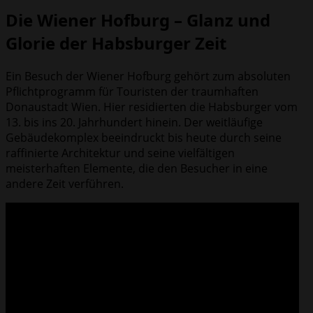
Die Wiener Hofburg – Glanz und
Glorie der Habsburger Zeit
Ein Besuch der Wiener Hofburg gehört zum absoluten
Pflichtprogramm für Touristen der traumhaften
Donaustadt Wien. Hier residierten die Habsburger vom
13. bis ins 20. Jahrhundert hinein. Der weitläufige
Gebäudekomplex beeindruckt bis heute durch seine
raffinierte Architektur und seine vielfältigen
meisterhaften Elemente, die den Besucher in eine
andere Zeit verführen.