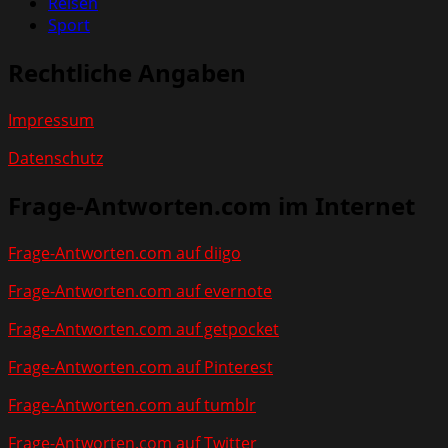
Reisen
Sport
Rechtliche Angaben
Impressum
Datenschutz
Frage-Antworten.com im Internet
Frage-Antworten.com auf diigo
Frage-Antworten.com auf evernote
Frage-Antworten.com auf getpocket
Frage-Antworten.com auf Pinterest
Frage-Antworten.com auf tumblr
Frage-Antworten.com auf Twitter