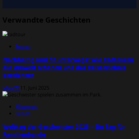
Verwandte Geschichten
Reisen
Nachhaltig und fit unterwegs: Wie Radtouren
die Umwelt schonen und das Reiseerlebnis
bereichern
MarcW
11. Juni 2025
Allgemein
Reisen
Welttag der Geschwister 2025 – Ein Tag für
Familienbande