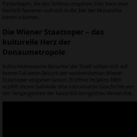
Parkanlagen, die das Schloss umgeben. Hier kann man
herrlich flanieren und sich in die Zeit der Monarchie
hinein träumen.
Die Wiener Staatsoper – das
kulturelle Herz der
Donaumetropole
Kulturinteressierte Besucher der Stadt sollten sich auf
keinen Fall einen Besuch der weltberühmten Wiener
Staatsoper entgehen lassen. Eröffnet im Jahre 1869
erzählt dieses Gebäude eine interessante Geschichte von
der Vergangenheit der kaiserlich-königlichen Monarchie.