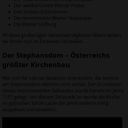
Der weltberühmte Wiener Prater
Das Schloss Schönbrunn
Die renommierte Wiener Staatsoper
Die Wiener Hofburg
All diese großartigen Sehenswürdigkeiten Wiens wollen
wir Ihnen nun im Einzelnen vorstellen.
Der Stephansdom – Österreichs
größter Kirchenbau
Wer sich für sakrale Baukunst interessiert, der kommt
am Stephansdom definitiv nicht vorbei. Der Grundstein
dieses monumentalen Gebäudes wurde bereits im Jahre
1137 gelegt, von diesem Zeitpunkt an wurde die Kirche
im gotischen Stil im Laufe der Jahrhunderte stetig
ausgebaut und erweitert.