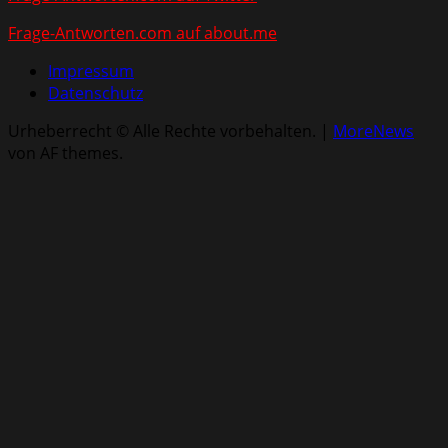
Frage-Antworten.com auf about.me
Impressum
Datenschutz
Urheberrecht © Alle Rechte vorbehalten.
|
MoreNews
von AF themes.