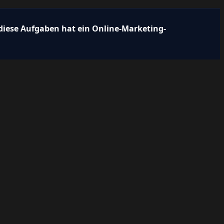
diese Aufgaben hat ein Online-Marketing-