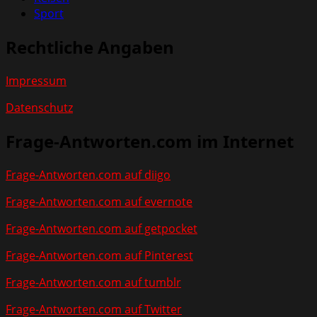
Sport
Rechtliche Angaben
Impressum
Datenschutz
Frage-Antworten.com im Internet
Frage-Antworten.com auf diigo
Frage-Antworten.com auf evernote
Frage-Antworten.com auf getpocket
Frage-Antworten.com auf Pinterest
Frage-Antworten.com auf tumblr
Frage-Antworten.com auf Twitter