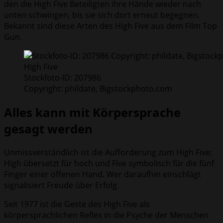
den die High Five Beteiligten ihre Hände wieder nach
unten schwingen, bis sie sich dort erneut begegnen.
Bekannt sind diese Arten des High Five aus dem Film Top
Gun.
High Five
Stockfoto-ID: 207986
Copyright: phildate, Bigstockphoto.com
Alles kann mit Körpersprache
gesagt werden
Unmissverständlich ist die Aufforderung zum High Five:
High übersetzt für hoch und Five symbolisch für die fünf
Finger einer offenen Hand. Wer daraufhin einschlägt
signalisiert Freude über Erfolg.
Seit 1977 ist die Geste des High Five als
körpersprachlichen Reflex in die Psyche der Menschen