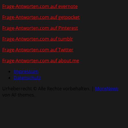
Frage-Antworten.com auf evernote
Frage-Antworten.com auf getpocket
Frage-Antworten.com auf Pinterest
Frage-Antworten.com auf tumblr
Frage-Antworten.com auf Twitter
Frage-Antworten.com auf about.me
Impressum
Datenschutz
Urheberrecht © Alle Rechte vorbehalten.
|
MoreNews
von AF themes.